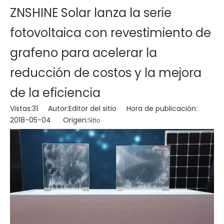
ZNSHINE Solar lanza la serie
fotovoltaica con revestimiento de
grafeno para acelerar la
reducción de costos y la mejora
de la eficiencia
Vistas:
31
Autor:Editor del sitio Hora de publicación:
2018-05-04 Origen:
Sitio