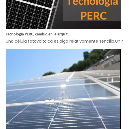
Tecnología PERC, cambio en la arquitectura de la célula
Una célula fotovoltaica es algo relativamente sencillo.Un ma