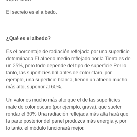
El secreto es el albedo.
¿Qué es el albedo?
Es el porcentaje de radiación reflejada por una superficie
determinada.El albedo medio reflejado por la Tierra es de
un 35%, pero todo depende del tipo de superficie.Por lo
tanto, las superficies brillantes de color claro, por
ejemplo, una superficie blanca, tienen un albedo mucho
más alto, superior al 60%.
Un valor es mucho más alto que el de las superficies
mate de color oscuro (por ejemplo, grava), que suelen
rondar el 30%.Una radiación reflejada más alta hará que
la parte posterior del panel produzca más energía y, por
lo tanto, el módulo funcionará mejor.