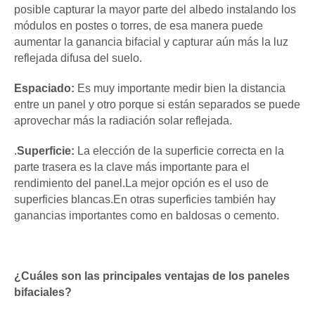
posible capturar la mayor parte del albedo instalando los
módulos en postes o torres, de esa manera puede
aumentar la ganancia bifacial y capturar aún más la luz
reflejada difusa del suelo.
Espaciado:
Es muy importante medir bien la distancia
entre un panel y otro porque si están separados se puede
aprovechar más la radiación solar reflejada.
.
Superficie:
La elección de la superficie correcta en la
parte trasera es la clave más importante para el
rendimiento del panel.La mejor opción es el uso de
superficies blancas.En otras superficies también hay
ganancias importantes como en baldosas o cemento.
¿Cuáles son las principales ventajas de los paneles
bifaciales?