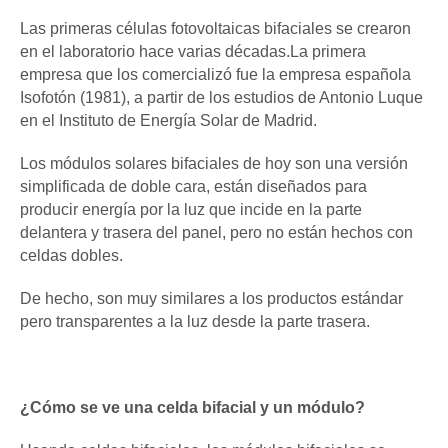
Las primeras células fotovoltaicas bifaciales se crearon
en el laboratorio hace varias décadas.La primera
empresa que los comercializó fue la empresa española
Isofotón (1981), a partir de los estudios de Antonio Luque
en el Instituto de Energía Solar de Madrid.
Los módulos solares bifaciales de hoy son una versión
simplificada de doble cara, están diseñados para
producir energía por la luz que incide en la parte
delantera y trasera del panel, pero no están hechos con
celdas dobles.
De hecho, son muy similares a los productos estándar
pero transparentes a la luz desde la parte trasera.
¿Cómo se ve una celda bifacial y un módulo?