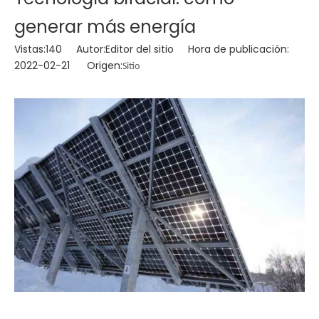
generar más energía
Vistas:
140
Autor:Editor del sitio Hora de publicación:
2022-02-21 Origen:
Sitio