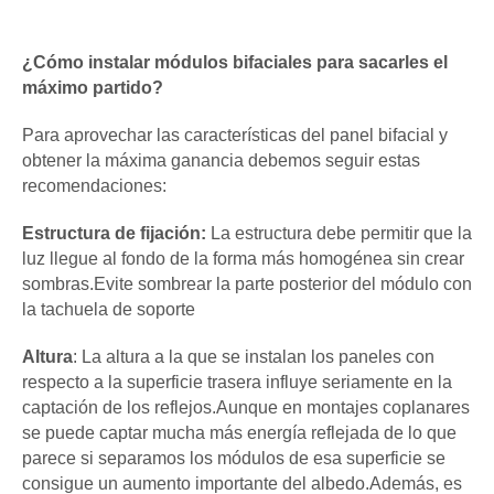
¿Cómo instalar módulos bifaciales para sacarles el
máximo partido?
Para aprovechar las características del panel bifacial y
obtener la máxima ganancia debemos seguir estas
recomendaciones:
Estructura de fijación:
La estructura debe permitir que la
luz llegue al fondo de la forma más homogénea sin crear
sombras.Evite sombrear la parte posterior del módulo con
la tachuela de soporte
Altura
: La altura a la que se instalan los paneles con
respecto a la superficie trasera influye seriamente en la
captación de los reflejos.Aunque en montajes coplanares
se puede captar mucha más energía reflejada de lo que
parece si separamos los módulos de esa superficie se
consigue un aumento importante del albedo.Además, es