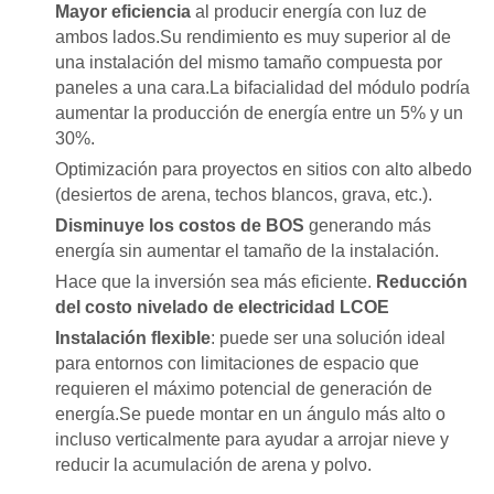
Mayor eficiencia
al producir energía con luz de
ambos lados.Su rendimiento es muy superior al de
una instalación del mismo tamaño compuesta por
paneles a una cara.La bifacialidad del módulo podría
aumentar la producción de energía entre un 5% y un
30%.
Optimización para proyectos en sitios con alto albedo
(desiertos de arena, techos blancos, grava, etc.).
Disminuye los costos de BOS
generando más
energía sin aumentar el tamaño de la instalación.
Hace que la inversión sea más eficiente.
Reducción
del costo nivelado de electricidad LCOE
Instalación flexible
: puede ser una solución ideal
para entornos con limitaciones de espacio que
requieren el máximo potencial de generación de
energía.Se puede montar en un ángulo más alto o
incluso verticalmente para ayudar a arrojar nieve y
reducir la acumulación de arena y polvo.