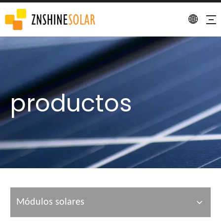
productos
Módulos solares