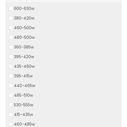
600-630w
380-420w
460-500w
480-500w
360-385w
395-420w
435-460w
395-415w
440-465w
485-510w
530-555w
415-435w
460-485w