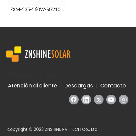
ZXM-535-560W-SG210-
ES
Navegación rápida
Atención al cliente
Descargas
Contacto
|
|
copyright © 2023 ZNSHINE PV-TECH Co., Ltd